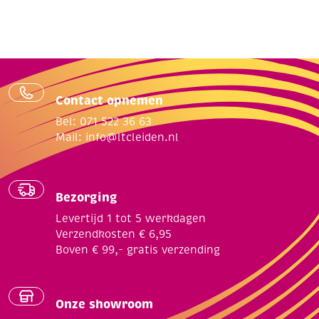
Contact opnemen
Bel: 071 522 36 63
Mail:
info@ltcleiden.nl
Bezorging
Levertijd 1 tot 5 werkdagen
Verzendkosten € 6,95
Boven € 99,- gratis verzending
Onze showroom