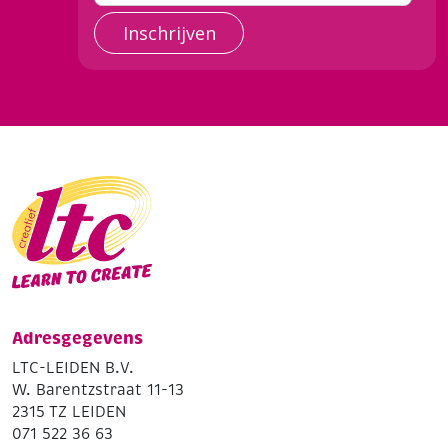
Inschrijven
Adresgegevens
LTC-LEIDEN B.V.
W. Barentzstraat 11-13
2315 TZ LEIDEN
071 522 36 63