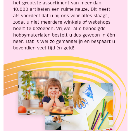
het grootste assortiment van meer dan
10.000 artikelen een ruime keuze. Dit heeft
als voordeel dat u bij ons voor alles slaagt,
zodat u niet meerdere winkels of webshops
hoeft te bezoeken. Vrijwel alle benodigde
hobbymaterialen bestelt u dus gewoon in één
keer! Dat is wel zo gemakkelijk en bespaart u
bovendien veel tijd én geld!