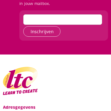
in jouw mailbox.
Inschrijven
Adresgegevens