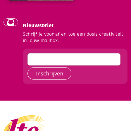
Nieuwsbrief
Schrijf je voor af en toe een dosis creativiteit
in jouw mailbox.
Inschrijven