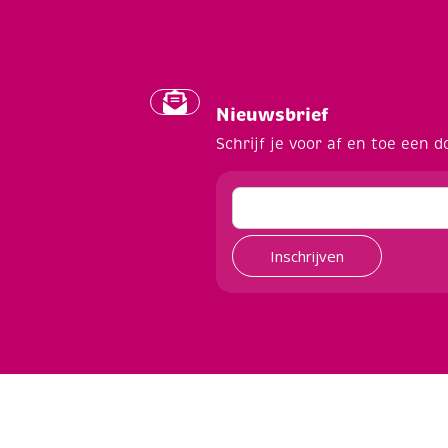
Nieuwsbrief
Schrijf je voor af en toe een d
Inschrijven