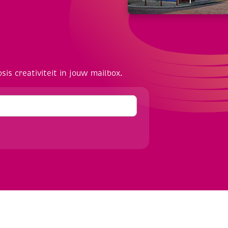
osis creativiteit in jouw mailbox.