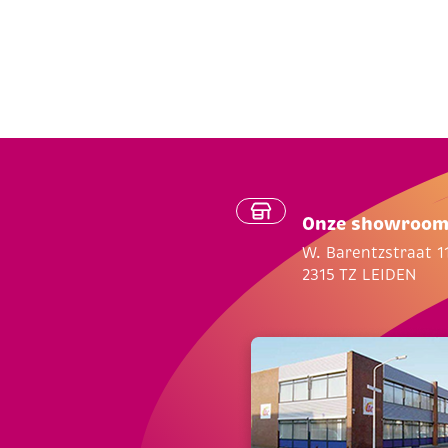
Onze showroo
W. Barentzstraat 1
2315 TZ LEIDEN