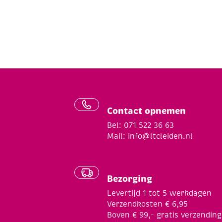
Contact opnemen
Bel: 071 522 36 63
Mail:
info@ltcleiden.nl
Bezorging
Levertijd 1 tot 5 werkdagen
Verzendkosten € 6,95
Boven € 99,- gratis verzending