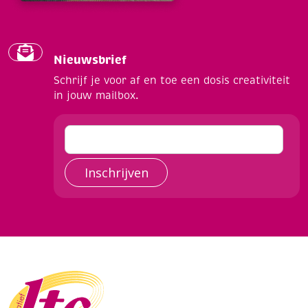
Nieuwsbrief
Schrijf je voor af en toe een dosis creativiteit
in jouw mailbox.
Inschrijven