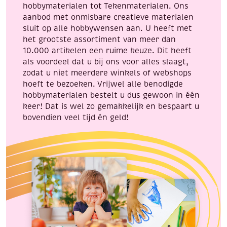
hobbymaterialen tot Tekenmaterialen. Ons
aanbod met onmisbare creatieve materialen
sluit op alle hobbywensen aan. U heeft met
het grootste assortiment van meer dan
10.000 artikelen een ruime keuze. Dit heeft
als voordeel dat u bij ons voor alles slaagt,
zodat u niet meerdere winkels of webshops
hoeft te bezoeken. Vrijwel alle benodigde
hobbymaterialen bestelt u dus gewoon in één
keer! Dat is wel zo gemakkelijk en bespaart u
bovendien veel tijd én geld!