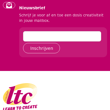
Nieuwsbrief
Schrijf je voor af en toe een dosis creativiteit
in jouw mailbox.
Inschrijven