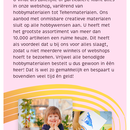
in onze webshop, variërend van
hobbymaterialen tot Tekenmaterialen. Ons
aanbod met onmisbare creatieve materialen
sluit op alle hobbywensen aan. U heeft met
het grootste assortiment van meer dan
10.000 artikelen een ruime keuze. Dit heeft
als voordeel dat u bij ons voor alles slaagt,
zodat u niet meerdere winkels of webshops
hoeft te bezoeken. Vrijwel alle benodigde
hobbymaterialen bestelt u dus gewoon in één
keer! Dat is wel zo gemakkelijk en bespaart u
bovendien veel tijd én geld!