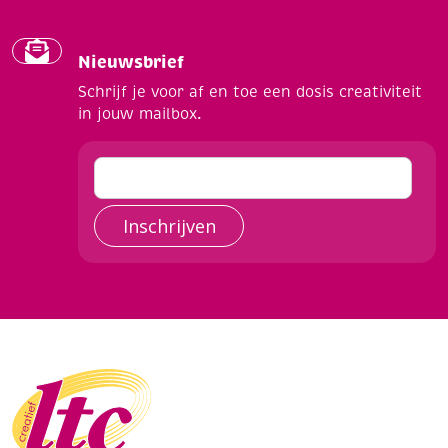
Nieuwsbrief
Schrijf je voor af en toe een dosis creativiteit
in jouw mailbox.
Inschrijven