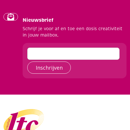
Nieuwsbrief
Schrijf je voor af en toe een dosis creativiteit
in jouw mailbox.
Inschrijven