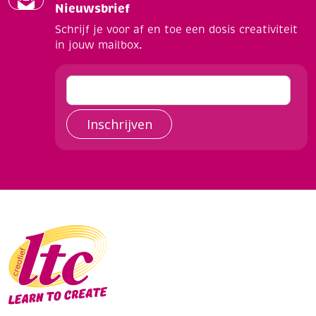
Nieuwsbrief
Schrijf je voor af en toe een dosis creativiteit
in jouw mailbox.
Inschrijven