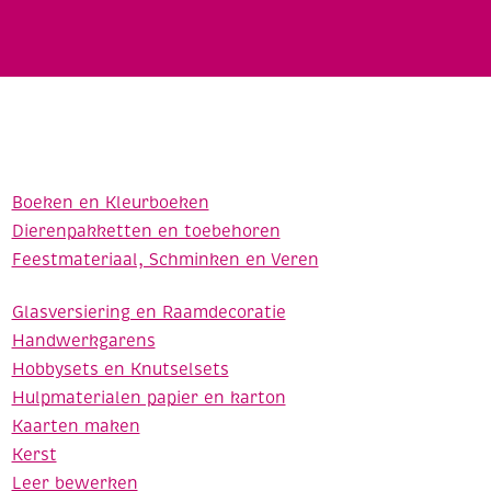
Boeken en Kleurboeken
Dierenpakketten en toebehoren
Feestmateriaal, Schminken en Veren
Glasversiering en Raamdecoratie
Handwerkgarens
Hobbysets en Knutselsets
Hulpmaterialen papier en karton
Kaarten maken
Kerst
Leer bewerken