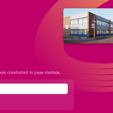
osis creativiteit in jouw mailbox.