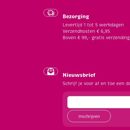
Bezorging
Levertijd 1 tot 5 werkdagen
Verzendkosten € 6,95
Boven € 99,- gratis verzending
Nieuwsbrief
Schrijf je voor af en toe een d
Inschrijven