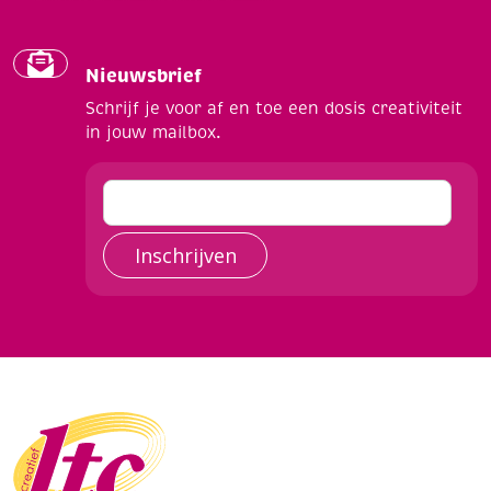
Nieuwsbrief
Schrijf je voor af en toe een dosis creativiteit
in jouw mailbox.
Inschrijven