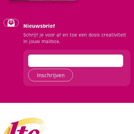
Nieuwsbrief
Schrijf je voor af en toe een dosis creativiteit
in jouw mailbox.
Inschrijven