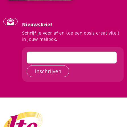
Nieuwsbrief
Schrijf je voor af en toe een dosis creativiteit
in jouw mailbox.
Inschrijven