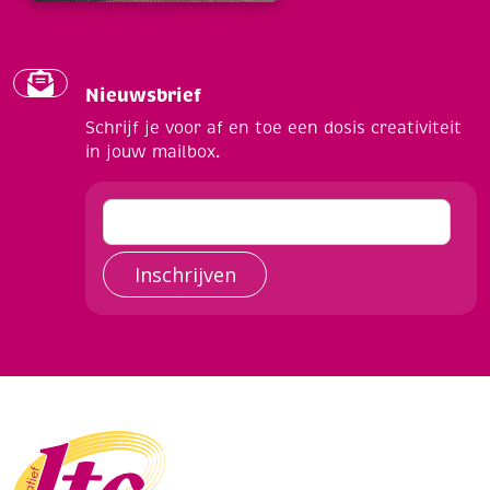
Nieuwsbrief
Schrijf je voor af en toe een dosis creativiteit
in jouw mailbox.
Inschrijven