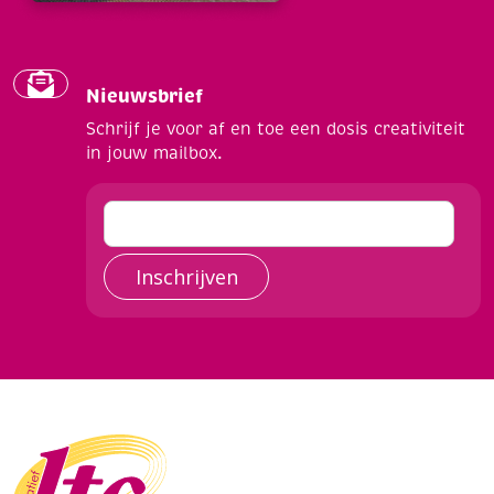
Nieuwsbrief
Schrijf je voor af en toe een dosis creativiteit
in jouw mailbox.
Inschrijven