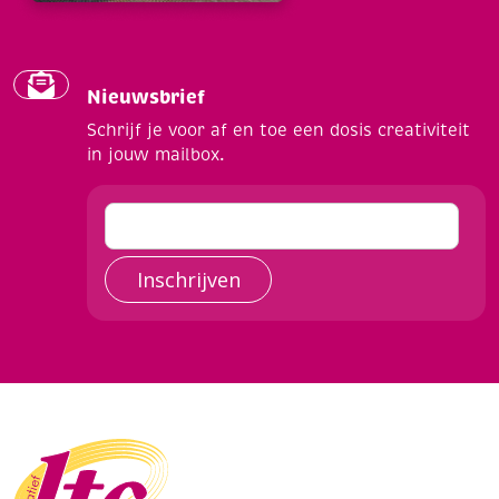
Nieuwsbrief
Schrijf je voor af en toe een dosis creativiteit
in jouw mailbox.
Inschrijven