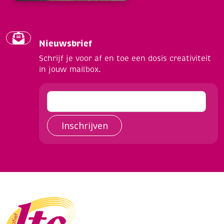
Nieuwsbrief
Schrijf je voor af en toe een dosis creativiteit
in jouw mailbox.
Inschrijven