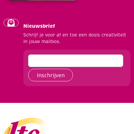
Nieuwsbrief
Schrijf je voor af en toe een dosis creativiteit
in jouw mailbox.
Inschrijven