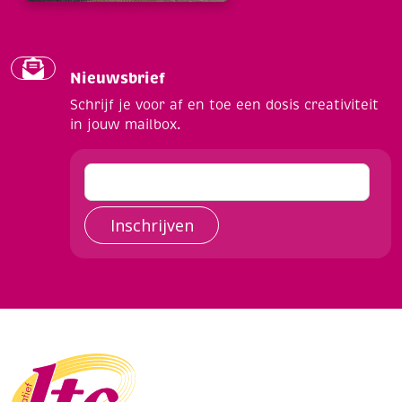
Nieuwsbrief
Schrijf je voor af en toe een dosis creativiteit
in jouw mailbox.
Inschrijven