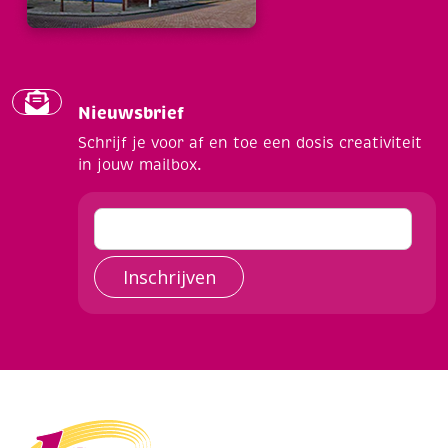
Nieuwsbrief
Schrijf je voor af en toe een dosis creativiteit
in jouw mailbox.
Inschrijven