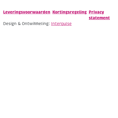
Leveringsvoorwaarden
Kortingsregeling
Privacy
statement
Design & Ontwikkeling:
Interpulse