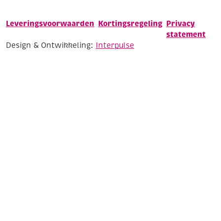
Leveringsvoorwaarden
Kortingsregeling
Privacy
statement
Design & Ontwikkeling:
Interpulse