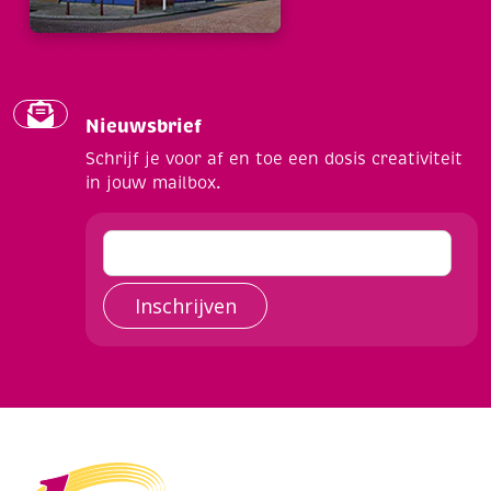
Nieuwsbrief
Schrijf je voor af en toe een dosis creativiteit
in jouw mailbox.
Inschrijven