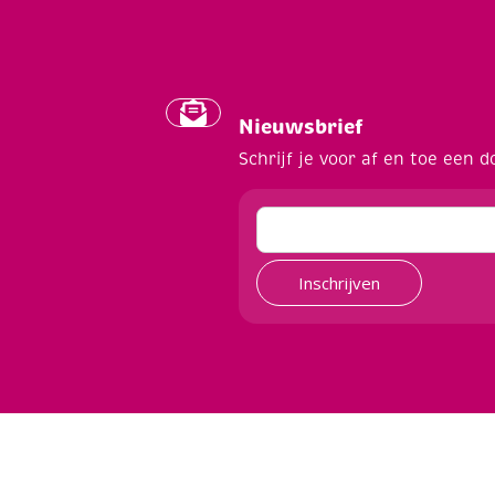
Nieuwsbrief
Schrijf je voor af en toe een d
Inschrijven