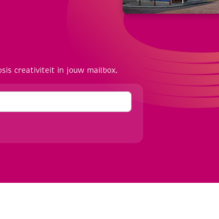
osis creativiteit in jouw mailbox.