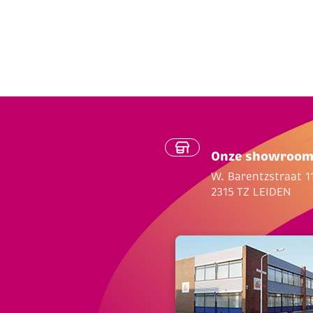
Onze showroo
W. Barentzstraat 1
2315 TZ LEIDEN