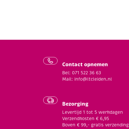
Contact opnemen
Bel: 071 522 36 63
Mail:
info@ltcleiden.nl
Bezorging
Levertijd 1 tot 5 werkdagen
Verzendkosten € 6,95
Boven € 99,- gratis verzending