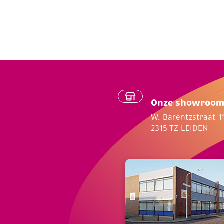
Onze showroo
W. Barentzstraat 1
2315 TZ LEIDEN