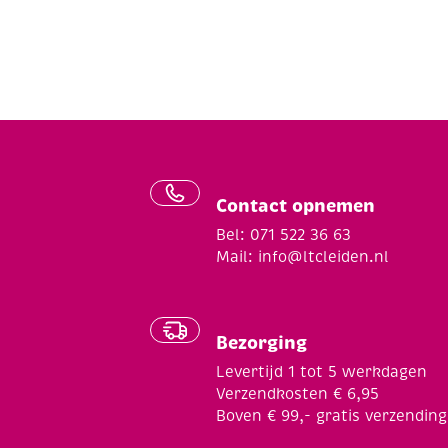
Contact opnemen
Bel: 071 522 36 63
Mail:
info@ltcleiden.nl
Bezorging
Levertijd 1 tot 5 werkdagen
Verzendkosten € 6,95
Boven € 99,- gratis verzending