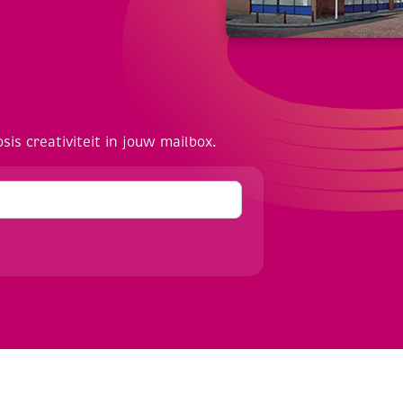
osis creativiteit in jouw mailbox.