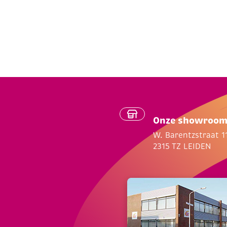
Onze showroo
W. Barentzstraat 1
2315 TZ LEIDEN