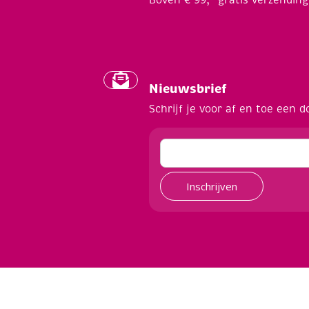
Nieuwsbrief
Schrijf je voor af en toe een d
Inschrijven