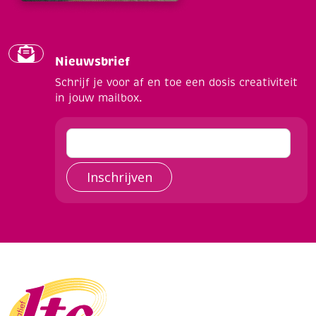
Nieuwsbrief
Schrijf je voor af en toe een dosis creativiteit
in jouw mailbox.
Inschrijven