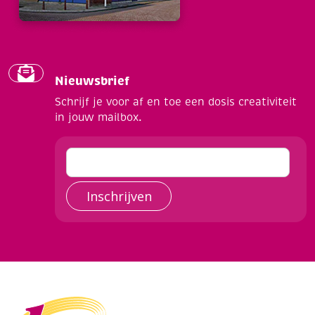
Nieuwsbrief
Schrijf je voor af en toe een dosis creativiteit
in jouw mailbox.
Inschrijven