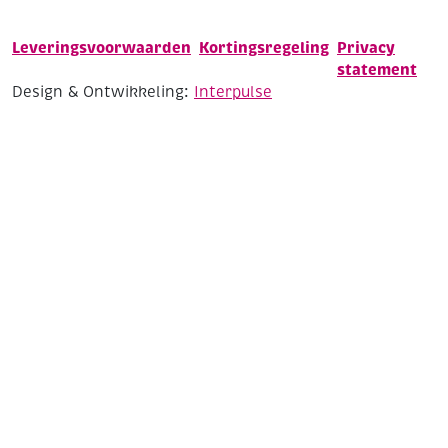
Leveringsvoorwaarden
Kortingsregeling
Privacy
statement
Design & Ontwikkeling:
Interpulse