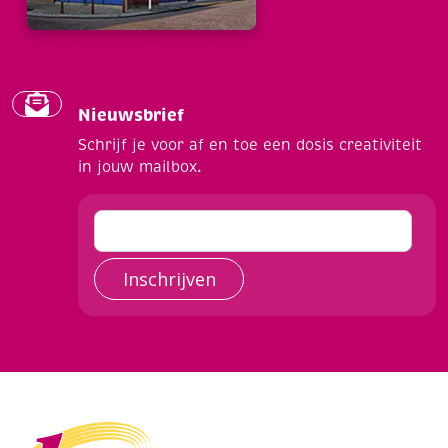
Nieuwsbrief
Schrijf je voor af en toe een dosis creativiteit
in jouw mailbox.
Inschrijven