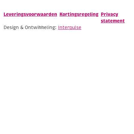
Leveringsvoorwaarden
Kortingsregeling
Privacy
statement
Design & Ontwikkeling:
Interpulse