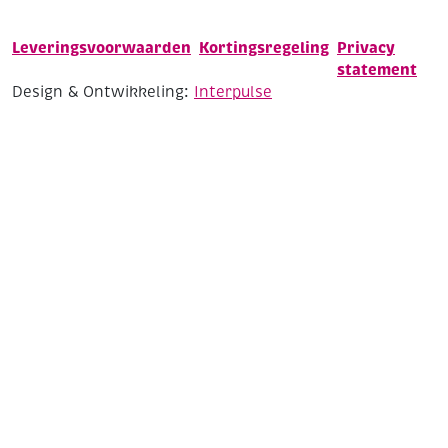
Leveringsvoorwaarden
Kortingsregeling
Privacy
statement
Design & Ontwikkeling:
Interpulse