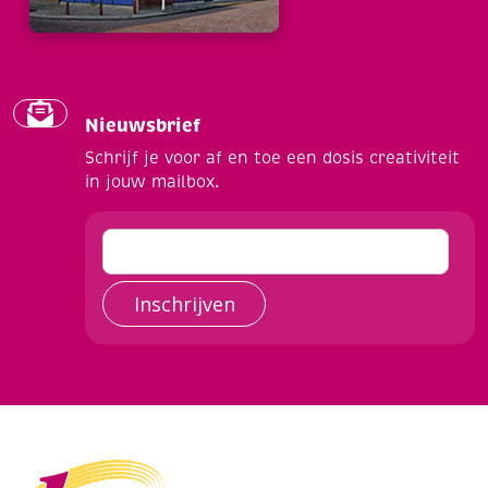
Nieuwsbrief
Schrijf je voor af en toe een dosis creativiteit
in jouw mailbox.
Inschrijven