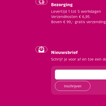
Bezorging
Levertijd 1 tot 5 werkdagen
Verzendkosten € 6,95
Boven € 99,- gratis verzending
Nieuwsbrief
Schrijf je voor af en toe een d
Inschrijven