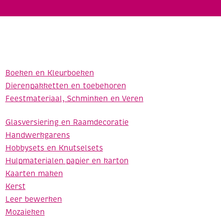
Boeken en Kleurboeken
Dierenpakketten en toebehoren
Feestmateriaal, Schminken en Veren
Glasversiering en Raamdecoratie
Handwerkgarens
Hobbysets en Knutselsets
Hulpmaterialen papier en karton
Kaarten maken
Kerst
Leer bewerken
Mozaieken