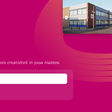
osis creativiteit in jouw mailbox.