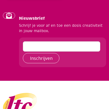
Nieuwsbrief
Schrijf je voor af en toe een dosis creativiteit
in jouw mailbox.
Inschrijven