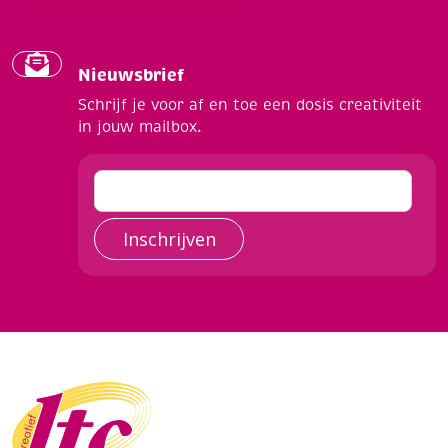
Nieuwsbrief
Schrijf je voor af en toe een dosis creativiteit
in jouw mailbox.
Inschrijven