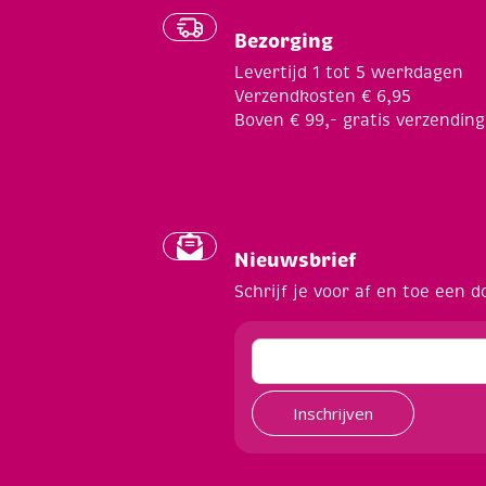
Bezorging
Levertijd 1 tot 5 werkdagen
Verzendkosten € 6,95
Boven € 99,- gratis verzending
Nieuwsbrief
Schrijf je voor af en toe een d
Inschrijven