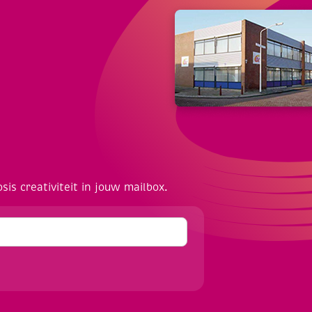
osis creativiteit in jouw mailbox.