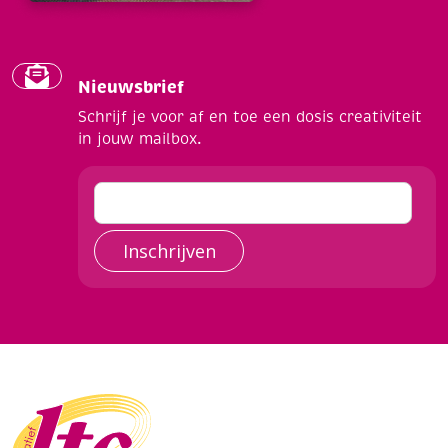
Nieuwsbrief
Schrijf je voor af en toe een dosis creativiteit
in jouw mailbox.
Inschrijven