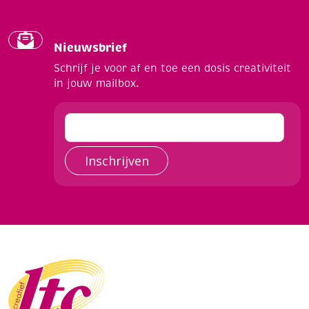
Nieuwsbrief
Schrijf je voor af en toe een dosis creativiteit
in jouw mailbox.
Inschrijven