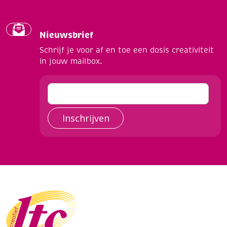
Nieuwsbrief
Schrijf je voor af en toe een dosis creativiteit
in jouw mailbox.
Inschrijven