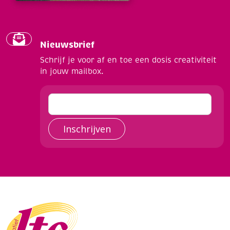
Nieuwsbrief
Schrijf je voor af en toe een dosis creativiteit
in jouw mailbox.
Inschrijven