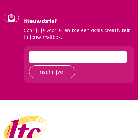
Nieuwsbrief
Schrijf je voor af en toe een dosis creativiteit
in jouw mailbox.
Inschrijven