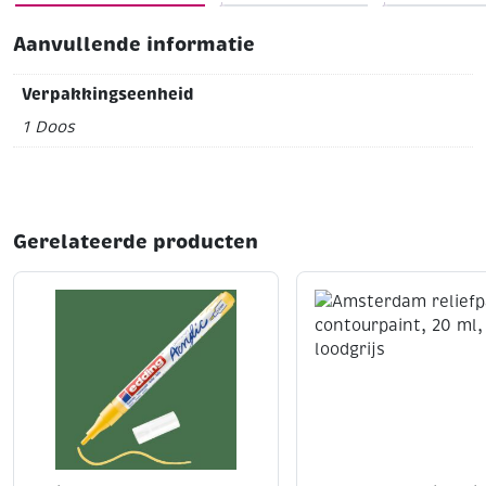
Aanvullende informatie
Verpakkingseenheid
1 Doos
Gerelateerde producten