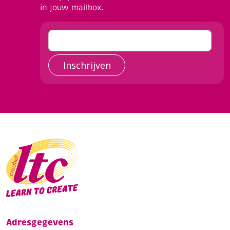
in jouw mailbox.
Inschrijven
Adresgegevens