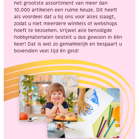
het grootste assortiment van meer dan
10.000 artikelen een ruime keuze. Dit heeft
als voordeel dat u bij ons voor alles slaagt,
zodat u niet meerdere winkels of webshops
hoeft te bezoeken. Vrijwel alle benodigde
hobbymaterialen bestelt u dus gewoon in één
keer! Dat is wel zo gemakkelijk en bespaart u
bovendien veel tijd én geld!