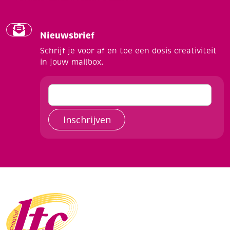
Nieuwsbrief
Schrijf je voor af en toe een dosis creativiteit
in jouw mailbox.
Inschrijven