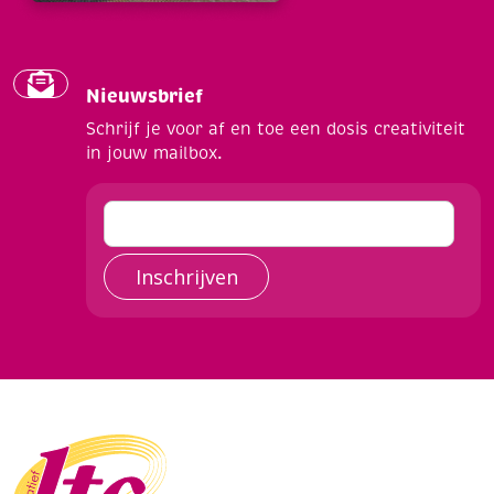
Nieuwsbrief
Schrijf je voor af en toe een dosis creativiteit
in jouw mailbox.
Inschrijven