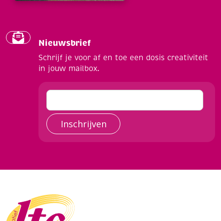
Nieuwsbrief
Schrijf je voor af en toe een dosis creativiteit
in jouw mailbox.
Inschrijven