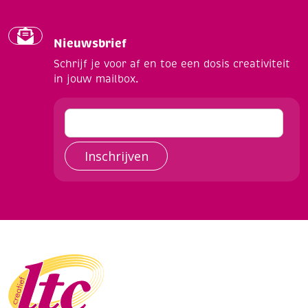
Nieuwsbrief
Schrijf je voor af en toe een dosis creativiteit
in jouw mailbox.
Inschrijven