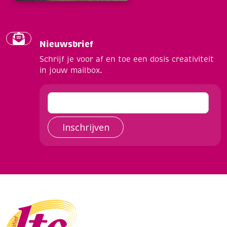
Nieuwsbrief
Schrijf je voor af en toe een dosis creativiteit
in jouw mailbox.
Inschrijven