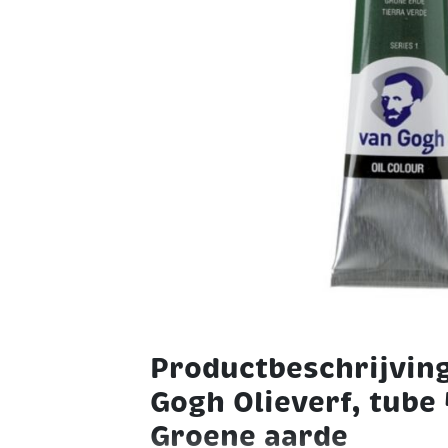
Productbeschrijving
Gogh Olieverf, tube
Groene aarde