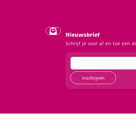
Nieuwsbrief
Schrijf je voor af en toe een d
Inschrijven