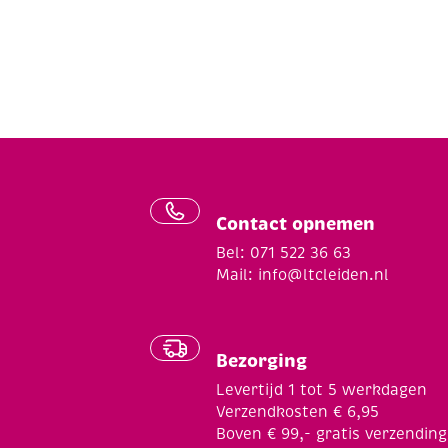
Contact opnemen
Bel: 071 522 36 63
Mail:
info@ltcleiden.nl
Bezorging
Levertijd 1 tot 5 werkdagen
Verzendkosten € 6,95
Boven € 99,- gratis verzending