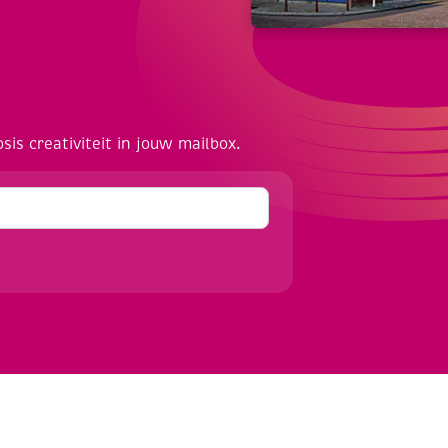
osis creativiteit in jouw mailbox.