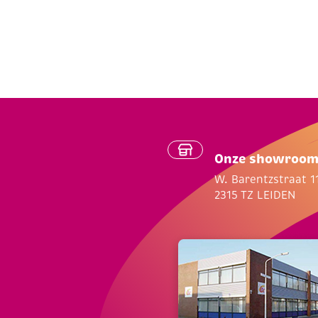
Onze showroo
W. Barentzstraat 1
2315 TZ LEIDEN