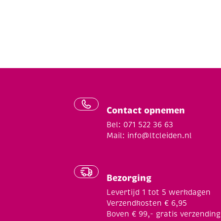
Contact opnemen
Bel: 071 522 36 63
Mail:
info@ltcleiden.nl
Bezorging
Levertijd 1 tot 5 werkdagen
Verzendkosten € 6,95
Boven € 99,- gratis verzending