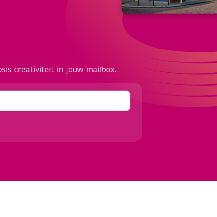
osis creativiteit in jouw mailbox.