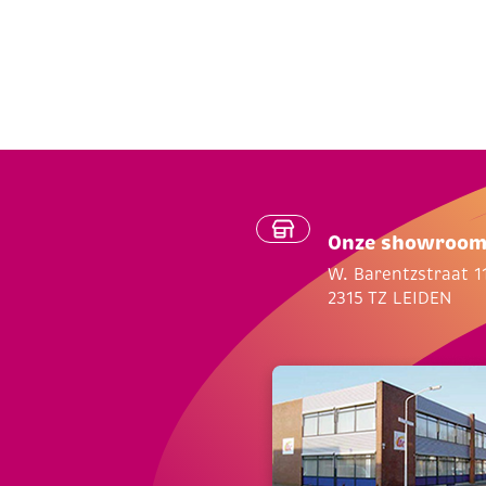
Onze showroo
W. Barentzstraat 1
2315 TZ LEIDEN