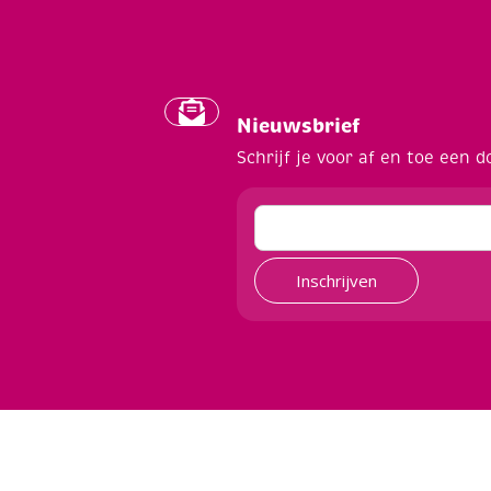
Nieuwsbrief
Schrijf je voor af en toe een d
Inschrijven