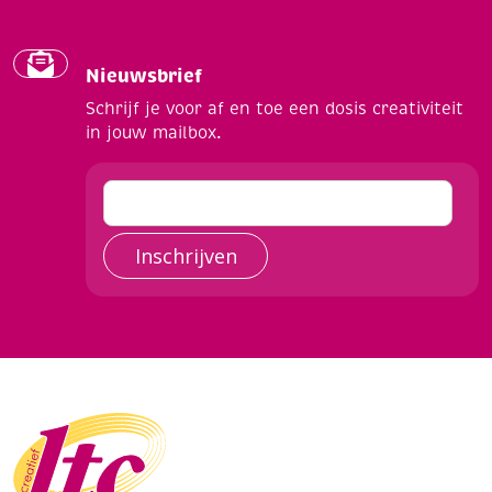
Nieuwsbrief
Schrijf je voor af en toe een dosis creativiteit
in jouw mailbox.
Inschrijven