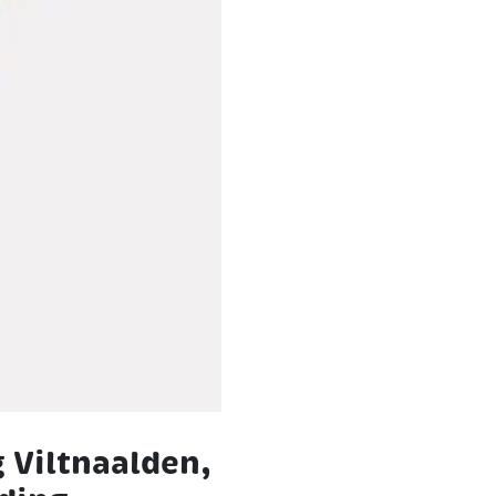
 Viltnaalden,