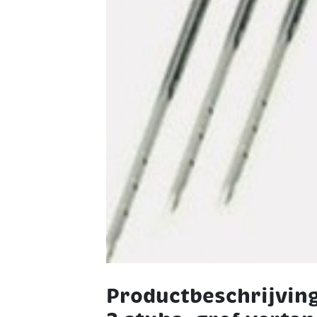
Productbeschrijving