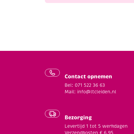
Contact opnemen
Bel: 071 522 36 63
Mail:
info@ltcleiden.nl
Bezorging
Levertijd 1 tot 5 werkdagen
Verzendkosten € 6,95