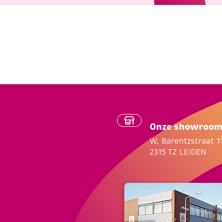
Onze showroo
W. Barentzstraat 1
2315 TZ LEIDEN