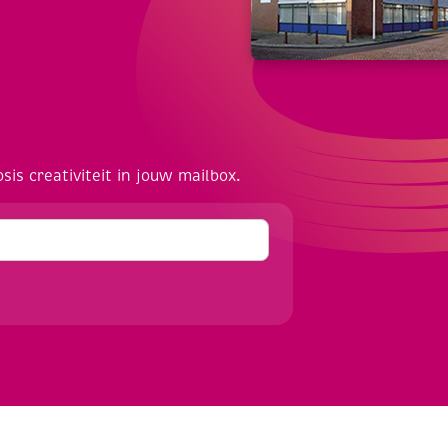
osis creativiteit in jouw mailbox.