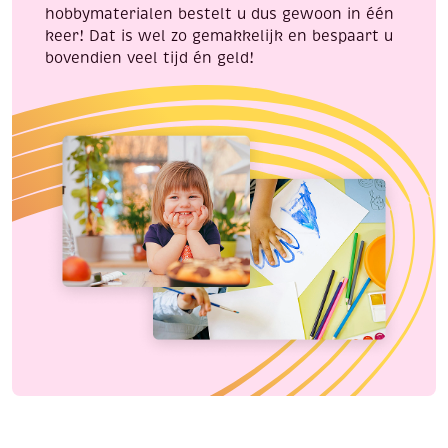
hobbymaterialen bestelt u dus gewoon in één
keer! Dat is wel zo gemakkelijk en bespaart u
bovendien veel tijd én geld!