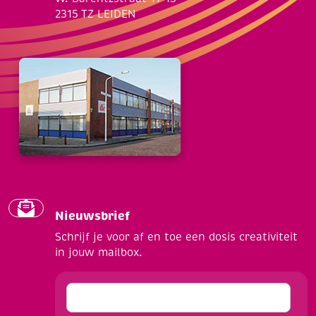
2315 TZ LEIDEN
Nieuwsbrief
Schrijf je voor af en toe een dosis creativiteit
in jouw mailbox.