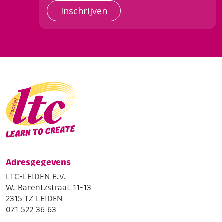
Inschrijven
Adresgegevens
LTC-LEIDEN B.V.
W. Barentzstraat 11-13
2315 TZ LEIDEN
071 522 36 63