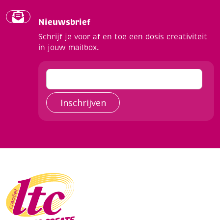
Nieuwsbrief
Schrijf je voor af en toe een dosis creativiteit
in jouw mailbox.
Inschrijven